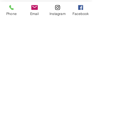
Phone
Email
Instagram
Facebook
Opmerkingen