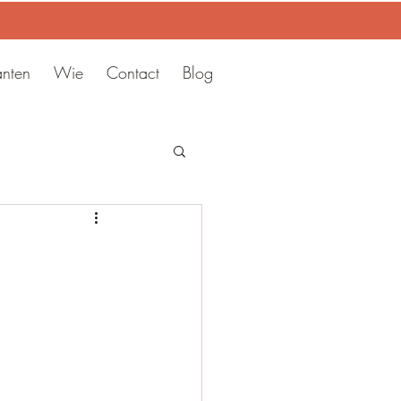
anten
Wie
Contact
Blog