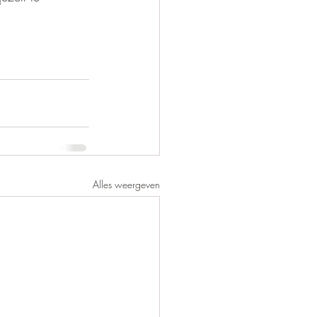
Alles weergeven