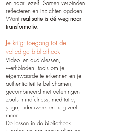
en naar jezelf. Samen verbinden,
reflecteren en inzichten opdoen.
Want
realisatie is dé weg naar
transformatie.
Je krijgt toegang tot de
volledige bibliotheek
Video- en audiolessen,
werkbladen, tools om je
eigenwaarde te erkennen en je
authenticiteit te belichamen,
gecombineerd met oefeningen
zoals mindfulness, meditatie,
yoga, ademwerk en nog veel
meer.
De lessen in de bibliotheek
worden op een eenvoudige en