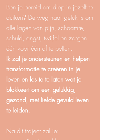
Ben je bereid om diep in jezelf te
duiken? De weg naar geluk is om
alle lagen van pijn, schaamte,
schuld, angst, twijfel en zorgen
één voor één af te pellen.
Ik zal je ondersteunen en helpen
transformatie te creëren in je
leven en los te te laten wat je
blokkeert om een gelukkig,
gezond, met liefde gevuld leven
te leiden.
Na dit traject zal je:​