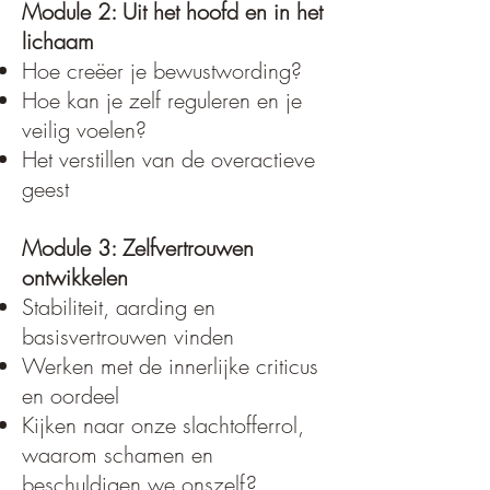
Module 2: Uit het hoofd en in het
lichaam
Hoe creëer je bewustwording?
Hoe kan je zelf reguleren en je
veilig voelen?
Het verstillen van de overactieve
geest
Module 3: Zelfvertrouwen
ontwikkelen
Stabiliteit, aarding en
basisvertrouwen vinden
Werken met de innerlijke criticus
en oordeel
Kijken naar onze slachtofferrol,
waarom schamen en
beschuldigen we onszelf?