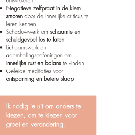
ontwikkelen
Negatieve zelfpraat in de kiem
smoren
door de innerlijke criticus te
leren kennen
Schaduwwerk om
schaamte en
schuldgevoel los te laten
Lichaamswerk en
ademhalingsoefeningen om
innerlijke rust en balans
te vinden
Geleide meditaties voor
ontspanning en betere slaap
Ik nodig je uit om anders te
kiezen, om te kiezen voor
groei en verandering.