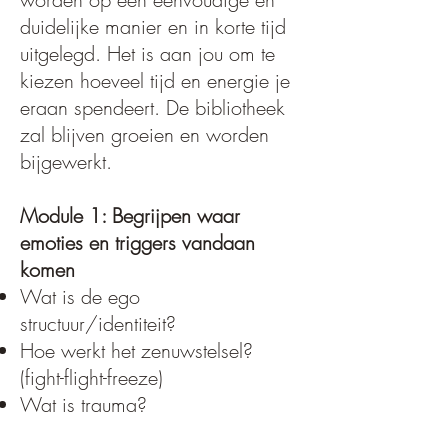
duidelijke manier en in korte tijd
uitgelegd. Het is aan jou om te
kiezen hoeveel tijd en energie je
eraan spendeert. De bibliotheek
zal blijven groeien en worden
bijgewerkt.
Module 1: Begrijpen waar
emoties en triggers vandaan
komen
Wat is de ego
structuur/identiteit?
Hoe werkt het zenuwstelsel?
(fight-flight-freeze)
Wat is trauma?