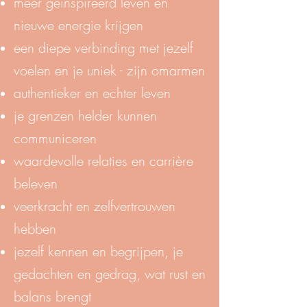
meer geïnspireerd leven en
nieuwe energie krijgen
een diepe verbinding met jezelf
voelen en je uniek - zijn omarmen
authentieker en echter leven
je grenzen helder kunnen
communiceren
waardevolle relaties en carrière
beleven
veerkracht en zelfvertrouwen
hebben
jezelf kennen en begrijpen, je
gedachten en gedrag, wat rust en
balans brengt