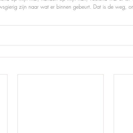
sgierig zijn naar wat er binnen gebeurt. Dat is de weg, om